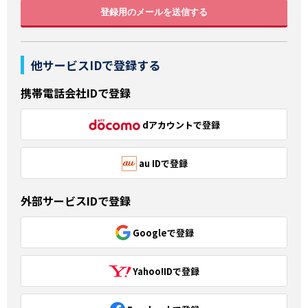
登録用のメールを送信する
他サービスIDで登録する
携帯電話会社IDで登録
dアカウントで登録
au IDで登録
外部サービスIDで登録
Googleで登録
Yahoo!IDで登録