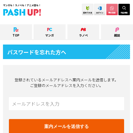
マンガも！ラノベも！アニメ誌も！
初めての方
ログイン
無料登録
作品検索
TOP
マンガ
ラノベ
雑誌
パスワードを忘れた方へ
登録されているメールアドレスへ案内メールを送信します。
ご登録のメールアドレスを入力ください。
案内メールを送信する