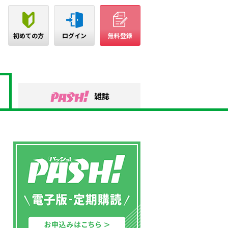
初めての方
ログイン
無料登録
雑誌