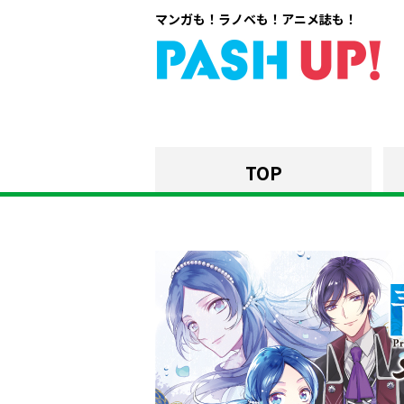
マンガも！ラノベも！アニメ誌も！
TOP