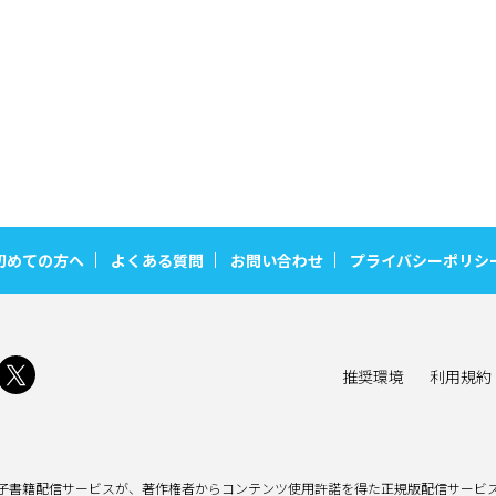
初めての方へ
よくある質問
お問い合わせ
プライバシーポリシ
推奨環境
利用規約
子書籍配信サービスが、著作権者からコンテンツ使用許諾を得た正規版配信サービス