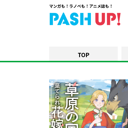
マンガも！ラノベも！アニメ誌も！
TOP