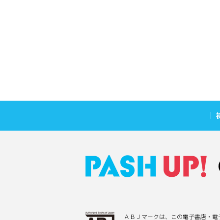
ＡＢＪマークは、この電子書店・電