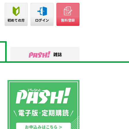
初めての方
ログイン
無料登録
雑誌