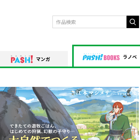
ラノベ
マンガ