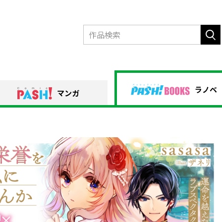
ラノベ
マンガ