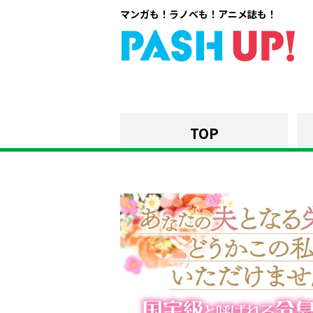
マンガも！ラノベも！アニメ誌も！
TOP