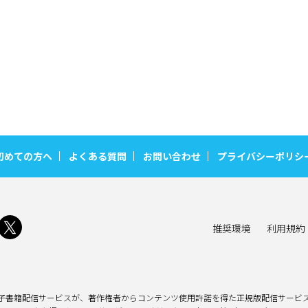
初めての方へ
よくある質問
お問い合わせ
プライバシーポリシ
推奨環境
利用規約
子書籍配信サービスが、著作権者からコンテンツ使用許諾を得た正規版配信サービス