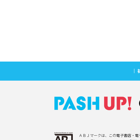
ＡＢＪマークは、この電子書店・電