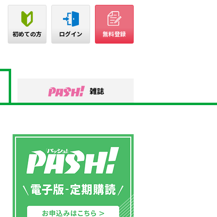
初めての方
ログイン
無料登録
雑誌