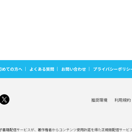
初めての方へ
よくある質問
お問い合わせ
プライバシーポリシ
推奨環境
利用規約
子書籍配信サービスが、著作権者からコンテンツ使用許諾を得た正規版配信サービス