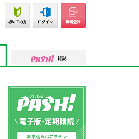
初めての方
ログイン
無料登録
雑誌