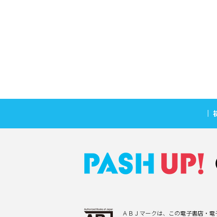
ＡＢＪマークは、この電子書店・電