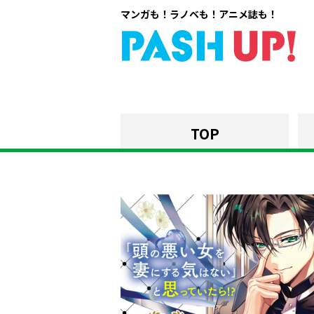
マンガも！ラノベも！アニメ誌も！
TOP