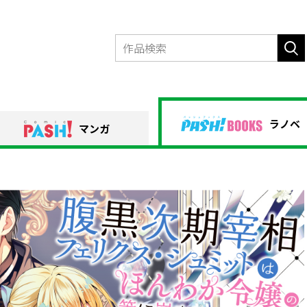
ラノベ
マンガ