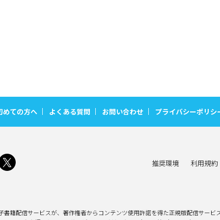
初めての方へ
よくある質問
お問い合わせ
プライバシーポリシ
推奨環境
利用規約
子書籍配信サービスが、著作権者からコンテンツ使用許諾を得た正規版配信サービス