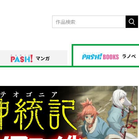
ラノベ
マンガ