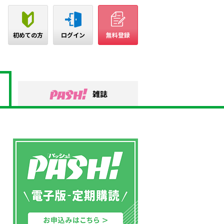
初めての方
ログイン
無料登録
雑誌