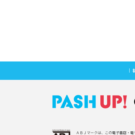
ＡＢＪマークは、この電子書店・電