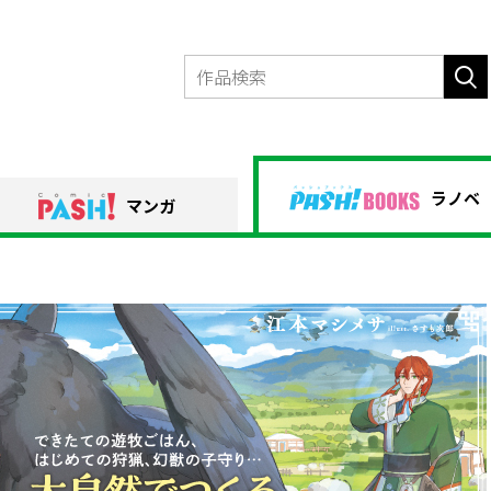
ラノベ
マンガ