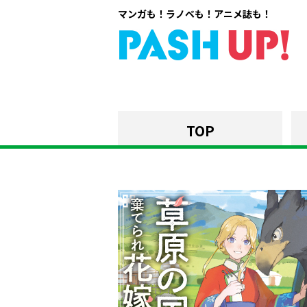
マンガも！ラノベも！アニメ誌も！
TOP