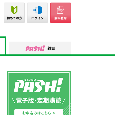
初めての方
ログイン
無料登録
雑誌