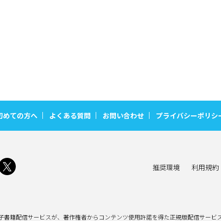
初めての方へ
よくある質問
お問い合わせ
プライバシーポリシ
推奨環境
利用規約
子書籍配信サービスが、著作権者からコンテンツ使用許諾を得た正規版配信サービス