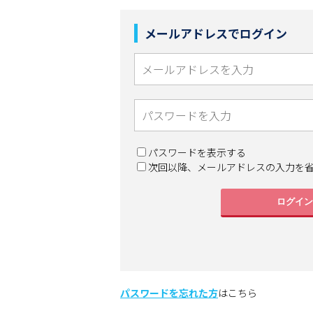
メールアドレスでログイン
パスワードを表示する
次回以降、メールアドレスの入力を
ログイン
パスワードを忘れた方
はこちら