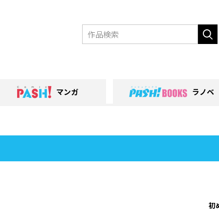
マンガ
ラノベ
初