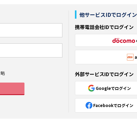
他サービスIDでログイ
携帯電話会社IDでログイン
省略
外部サービスIDでログイン
Googleでログイン
Facebookでログイン