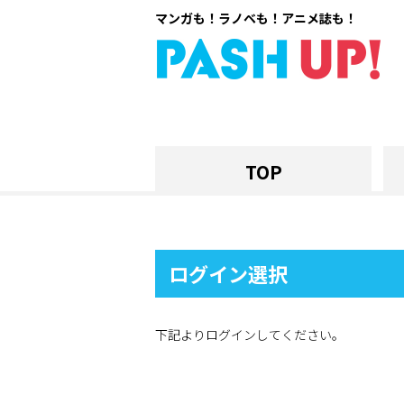
マンガも！ラノベも！アニメ誌も！
TOP
ログイン選択
下記よりログインしてください。