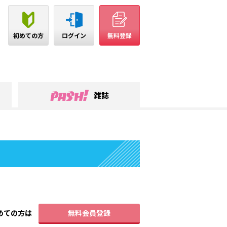
初めての方
ログイン
無料登録
雑誌
めての方は
無料会員登録